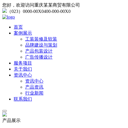
您好，欢迎访问重庆某某商贸有限公司
（023）0000-00X0
400-000-00X0
首页
案例展示
工装装修及软装
品牌建设与策划
产品包装设计
广告传播设计
服务项目
关于我们
资讯中心
资讯中心
产品资讯
行业新闻
联系我们
产品展示